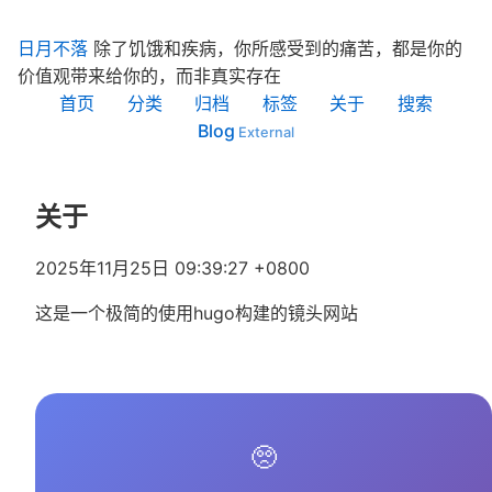
日月不落
除了饥饿和疾病，你所感受到的痛苦，都是你的
价值观带来给你的，而非真实存在
首页
分类
归档
标签
关于
搜索
Blog
关于
2025年11月25日 09:39:27 +0800
这是一个极简的使用hugo构建的镜头网站
🥺