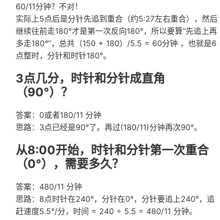
60/11分钟？不对！
实际上5点后是分针先追到重合（约5:27左右重合），然后
继续往前走180°才是第一次反向180°，所以要算“先追上再
多走180°”，总共（150 + 180）/5.5 = 60分钟 ，也就是6
点整时，分针和时针180°。
3点几分，时针和分针成直角
（90°）？
答案：0或者180/11 分钟
思路：3点已经是90°了。再过(180/11)分钟再次90°。
从8:00开始，时针和分针第一次重合
（0°），需要多久？
答案：480/11 分钟
思路：8点时针在240°，分针在0°，分针要追上240°，追
赶速度5.5°/分，时间 = 240 ÷ 5.5 = 480/11 分钟。