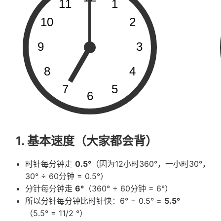
1. 基本速度（大家都会背）
时针每分钟走
0.5°
（因为12小时360°，一小时30°，
30° ÷ 60分钟 = 0.5°）
分针每分钟走
6°
（360° ÷ 60分钟 = 6°）
所以分针每分钟比时针快：6° − 0.5° =
5.5°
（5.5° = 11/2 °）