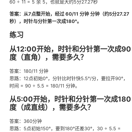
60 ÷ 11 = 5 余 5，也就是大约5分27.27秒
答案：从7点整开始，经过
60/11 分钟
分钟（约5分27.27
秒），时针与分针第一次成180°。
练习
从12:00开始，时针和分针第一次成90
度（直角），需要多久？
答案：180/11 分钟
思路：12点初始0°，分针比时针快5.5°/分，要拉开90°，
时间 = 90 ÷ 5.5 = 180/11 分钟。
从5:00开始，时针和分针第一次成180
度（成直线），需要多久？
答案：360分钟
思路：5点初始150°，要到180°还差30°，30 ÷ 5.5 =