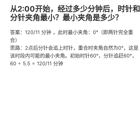
从2:00开始，经过多少分钟后，时针和
分针夹角最小？最小夹角是多少？
答案：120/11 分钟 ，此时最小夹角：0°（即两针完全重
合）
思路：2点后分针会追上时针，重合时夹角自然为0°，这是
该时段内可能的最小夹角。初始时针60°，分针追赶60°，
60 ÷ 5.5 = 120/11 分钟