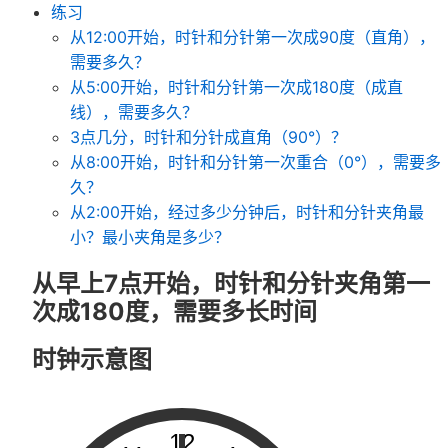
练习
从12:00开始，时针和分针第一次成90度（直角），
需要多久？
从5:00开始，时针和分针第一次成180度（成直
线），需要多久？
3点几分，时针和分针成直角（90°）？
从8:00开始，时针和分针第一次重合（0°），需要多
久？
从2:00开始，经过多少分钟后，时针和分针夹角最
小？最小夹角是多少？
从早上7点开始，时针和分针夹角第一
次成180度，需要多长时间
时钟示意图