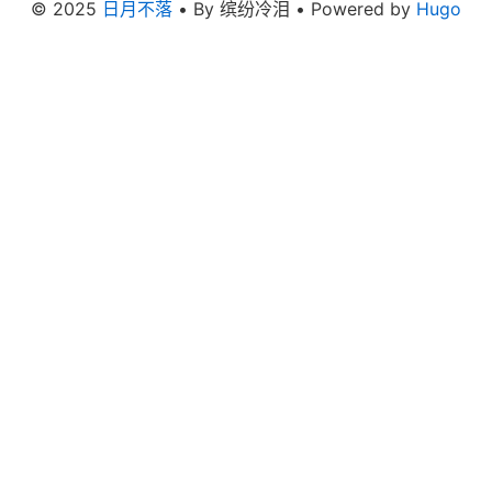
© 2025
日月不落
• By 缤纷冷泪 • Powered by
Hugo